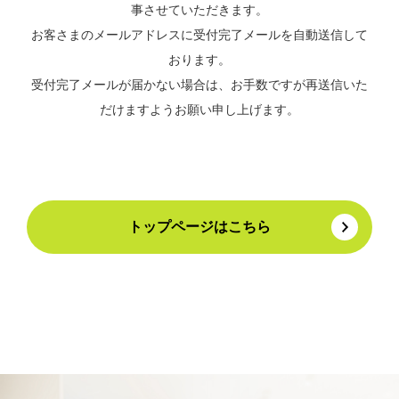
事させていただきます。
お客さまのメールアドレスに受付完了メールを自動送信して
おります。
受付完了メールが届かない場合は、お手数ですが再送信いた
だけますようお願い申し上げます。
トップページはこちら