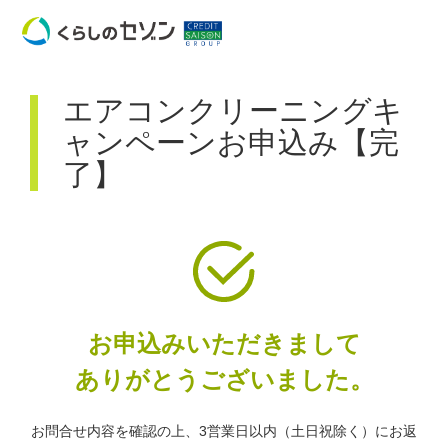
エアコンクリーニングキ
ャンペーンお申込み【完
了】
お申込みいただきまして
ありがとうございました。
お問合せ内容を確認の上、3営業日以内（土日祝除く）にお返