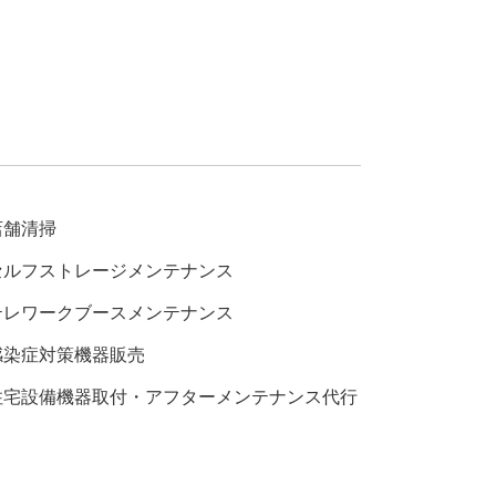
店舗清掃
セルフストレージメンテナンス
テレワークブースメンテナンス
感染症対策機器販売
住宅設備機器取付・アフターメンテナンス代行