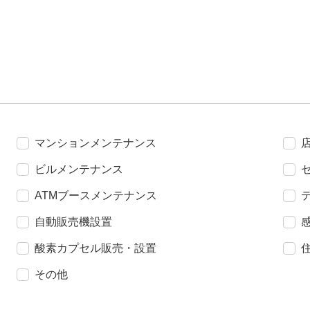
マンションメンテナンス
ビルメンテナンス
ATMブースメンテナンス
自動販売機設置
酸素カプセル販売・設置
その他