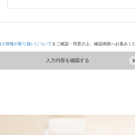
個人情報の取り扱いについて
をご確認・同意の上、確認画面へお進みく
入力内容を確認する