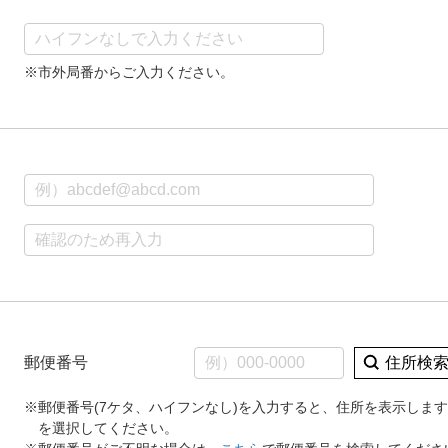
※市外局番からご入力ください。
郵便番号
住所検
※郵便番号(7ケタ、ハイフンなし)を入力すると、住所を表示しま
を選択してください。