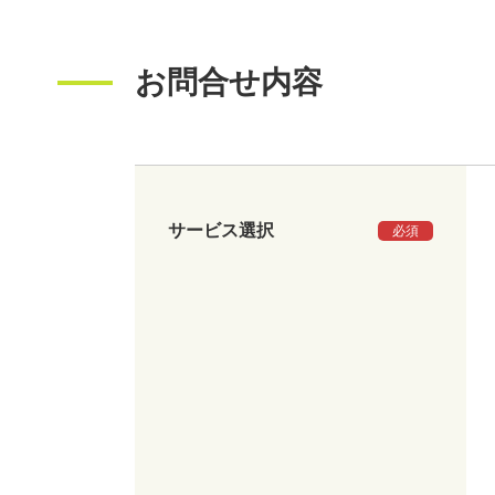
お問合せ内容
サービス選択
必須