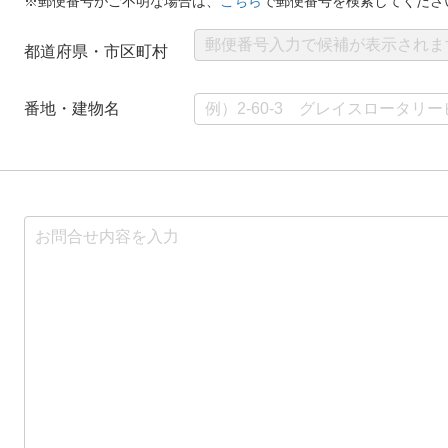
※郵便番号がご不明な場合は、
こちら
で郵便番号を検索してくださ
都道府県・市区町村
番地・建物名