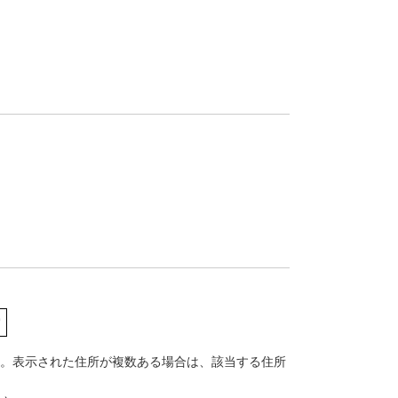
索
す。表示された住所が複数ある場合は、該当する住所