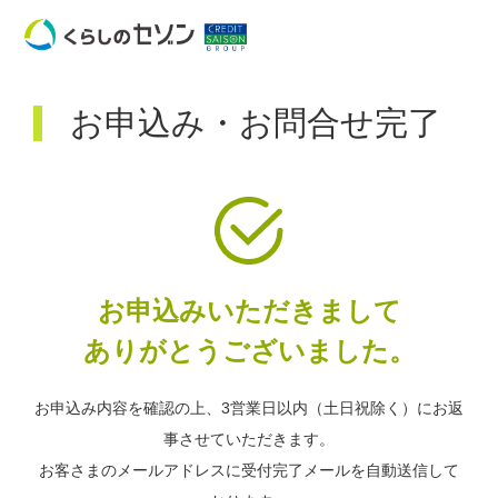
お申込み・お問合せ完了
お申込みいただきまして
ありがとうございました。
お申込み内容を確認の上、3営業日以内（土日祝除く）にお返
事させていただきます。
お客さまのメールアドレスに受付完了メールを自動送信して