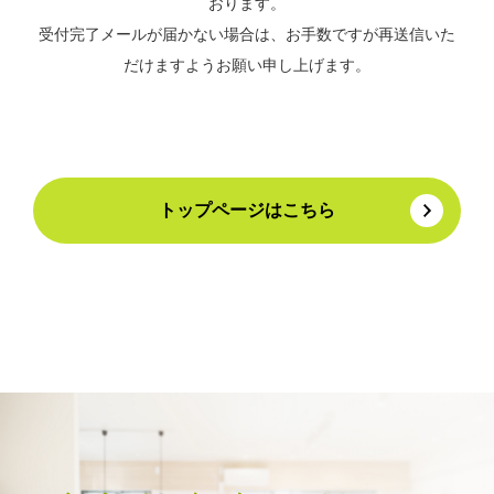
おります。
受付完了メールが届かない場合は、お手数ですが再送信いた
だけますようお願い申し上げます。
トップページはこちら