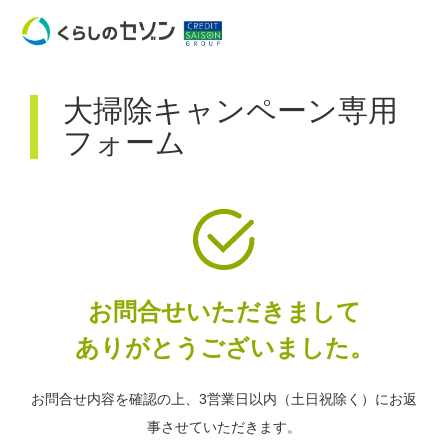
大掃除キャンペーン専用
フォーム
お問合せいただきまして
ありがとうございました。
お問合せ内容を確認の上、3営業日以内（土日祝除く）にお返
事させていただきます。