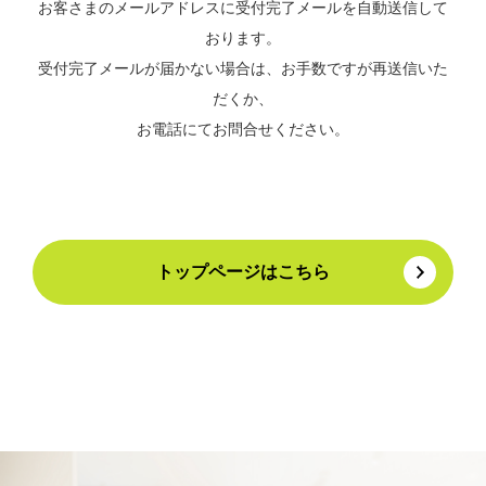
お客さまのメールアドレスに受付完了メールを自動送信して
おります。
受付完了メールが届かない場合は、お手数ですが再送信いた
だくか、
お電話にてお問合せください。
トップページはこちら