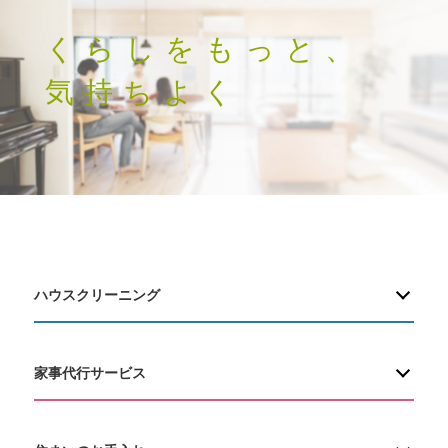
くらしをもっと、
気持ちよく
ハウスクリーニング
家事代行サービス