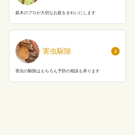
庭木のプロが大切なお庭をきれいにします
害虫駆除
害虫の駆除はもちろん予防の相談も承ります