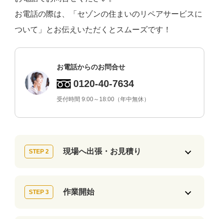
お電話の際は、「セゾンの住まいのリペアサービスに
ついて」とお伝えいただくとスムーズです！
お電話からのお問合せ
0120-40-7634
受付時間 9:00～18:00（年中無休）
現場へ出張・お見積り
STEP 2
作業開始
STEP 3