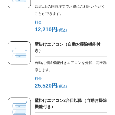
2台以上の同時注文でお得にご利用いただく
ことができます。
料金
12,210円
(税込)
壁掛けエアコン（自動お掃除機能付
き）
自動お掃除機能付きエアコンを分解、高圧洗
浄します。
料金
25,520円
(税込)
壁掛けエアコン2台目以降（自動お掃除
機能付き）