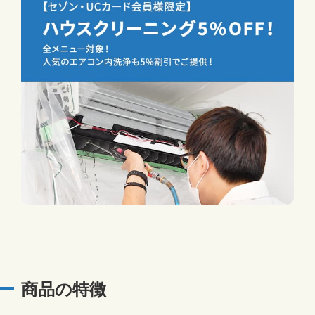
商品の特徴