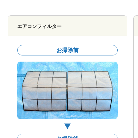
エアコンフィルター
お掃除前