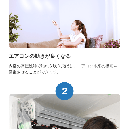
エアコンの効きが良くなる
内部の高圧洗浄で汚れを吹き飛ばし、エアコン本来の機能を
回復させることができます。