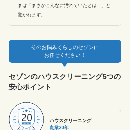
まは「まさかこんなに汚れていたとは！」と
驚かれます。
そのお悩みくらしのセゾンに
お任せください！
セゾンのハウスクリーニング5つの
安心ポイント
ハウスクリーニング
創業20年