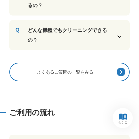
るの？
どんな機種でもクリーニングできる
の？
よくあるご質問の一覧をみる
ご利用の流れ
もくじ