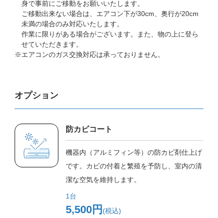
身で事前にご移動をお願いいたします。
ご移動出来ない場合は、エアコン下が30cm、奥行が20cm
未満の場合のみ対応いたします。
作業に限りがある場合がございます。また、物の上に登ら
せていただきます。
※エアコンのガス交換対応は承っておりません。
オプション
防カビコート
機器内（アルミフィン等）の防カビ剤仕上げ
です。カビの付着と繁殖を予防し、室内の清
潔な空気を維持します。
1台
5,500円
(税込)