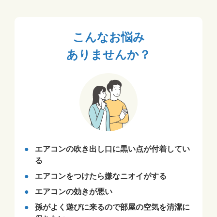
こんなお悩み
ありませんか？
エアコンの吹き出し口に黒い点が付着してい
る
エアコンをつけたら嫌なニオイがする
エアコンの効きが悪い
孫がよく遊びに来るので部屋の空気を清潔に