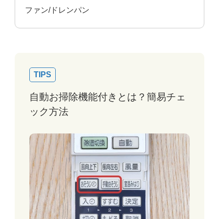
ファン/ドレンパン
TIPS
自動お掃除機能付きとは？簡易チェ
ック方法