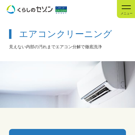
メニュー
エアコンクリーニング
見えない内部の汚れまでエアコン分解で徹底洗浄