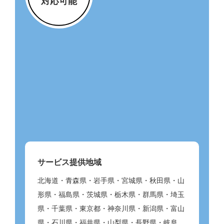
対応可能
サービス提供地域
北海道・青森県・岩手県・宮城県・秋田県・山
形県・福島県・茨城県・栃木県・群馬県・埼玉
県・千葉県・東京都・神奈川県・新潟県・富山
県・石川県・福井県・山梨県・長野県・岐阜