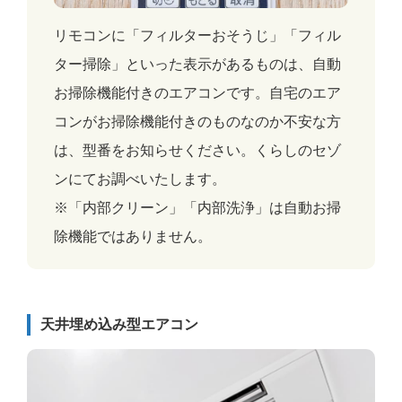
リモコンに「フィルターおそうじ」「フィル
ター掃除」といった表示があるものは、自動
お掃除機能付きのエアコンです。自宅のエア
コンがお掃除機能付きのものなのか不安な方
は、型番をお知らせください。くらしのセゾ
ンにてお調べいたします。
※「内部クリーン」「内部洗浄」は自動お掃
除機能ではありません。
天井埋め込み型エアコン