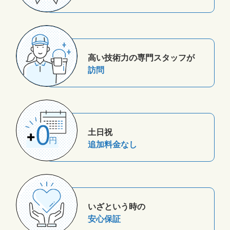
高い技術力の専門スタッフが
訪問
土日祝
追加料金なし
いざという時の
安心保証