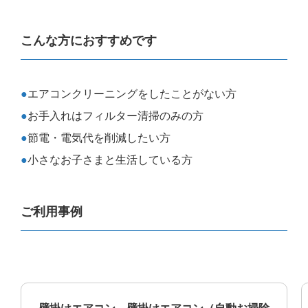
こんな方におすすめです
エアコンクリーニングをしたことがない方
お手入れはフィルター清掃のみの方
節電・電気代を削減したい方
小さなお子さまと生活している方
ご利用事例