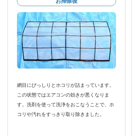
お掃除後
網目にびっしりとホコリが詰まっています。
この状態ではエアコンの効きが悪くなりま
す。洗剤を使って洗浄をおこなうことで、ホ
コリや汚れをすっきり取り除きました。