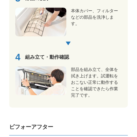
本体カバー、フィルター
などの部品を洗浄しま
す。
組み立て・動作確認
部品を組み立て、全体を
拭き上げます。試運転を
おこない正常に動作する
ことを確認できたら作業
完了です。
ビフォーアフター