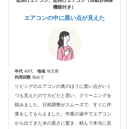
壁掛けエアコン、壁掛けエアコン（自動お掃除
機能付き）
エアコンの中に黒い点が見えた
年代
40代
地域
埼玉県
利用回数
初めて
リビングのエアコンの奥のほうに黒い点がいく
つも見えたのでカビだと思い、クリーニングを
頼みました。日程調整がスムーズで、すぐに作
業をしてもらえました。作業の途中でエアコン
から出てきた水の黒さに驚き、頼んで本当に良