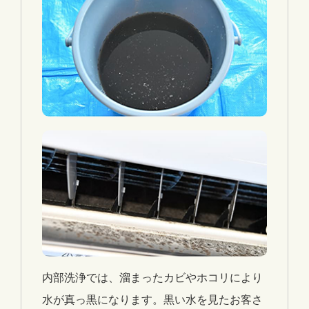
内部洗浄では、溜まったカビやホコリにより
水が真っ黒になります。黒い水を見たお客さ