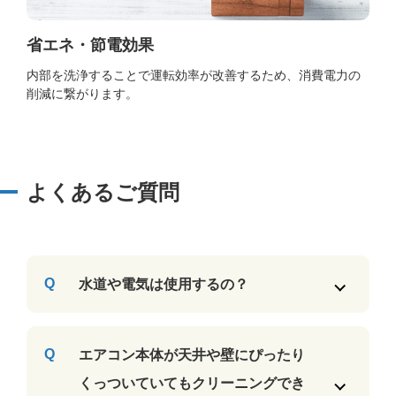
省エネ・節電効果
内部を洗浄することで運転効率が改善するため、消費電力の
削減に繋がります。
よくあるご質問
水道や電気は使用するの？
エアコン本体が天井や壁にぴったり
くっついていてもクリーニングでき