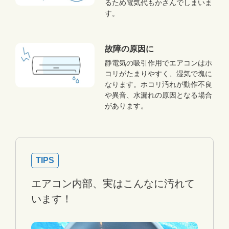
るため電気代もかさんでしまいま
す。
故障の原因に
静電気の吸引作用でエアコンはホ
コリがたまりやすく、湿気で塊に
なります。ホコリ汚れが動作不良
や異音、水漏れの原因となる場合
があります。
TIPS
エアコン内部、実はこんなに汚れて
います！