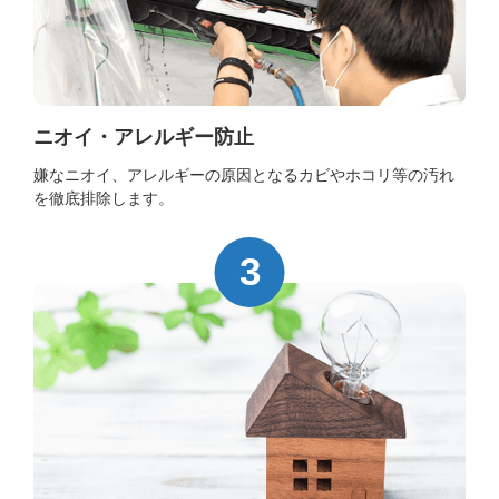
ニオイ・アレルギー防止
嫌なニオイ、アレルギーの原因となるカビやホコリ等の汚れ
を徹底排除します。