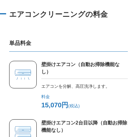
エアコンクリーニングの料金
単品料金
壁掛けエアコン（自動お掃除機能な
し）
エアコンを分解、高圧洗浄します。
料金
15,070円
(税込)
壁掛けエアコン2台目以降（自動お掃除
機能なし）