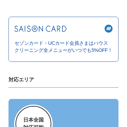
セゾンカード・UCカード会員さまは
ハウス
クリーニング全メニューがいつでも5%OFF！
対応エリア
日本全国