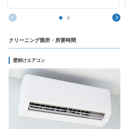
クリーニング箇所・所要時間
壁掛けエアコン