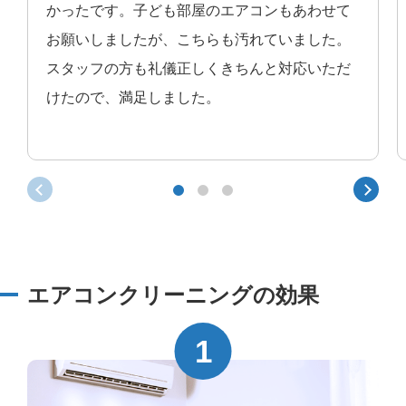
かったです。子ども部屋のエアコンもあわせて
お願いしましたが、こちらも汚れていました。
スタッフの方も礼儀正しくきちんと対応いただ
けたので、満足しました。
エアコンクリーニングの効果