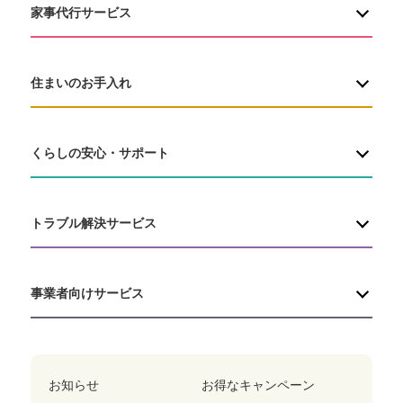
家事代行サービス
住まいのお手入れ
くらしの安心・サポート
トラブル解決サービス
事業者向けサービス
お知らせ
お得なキャンペーン