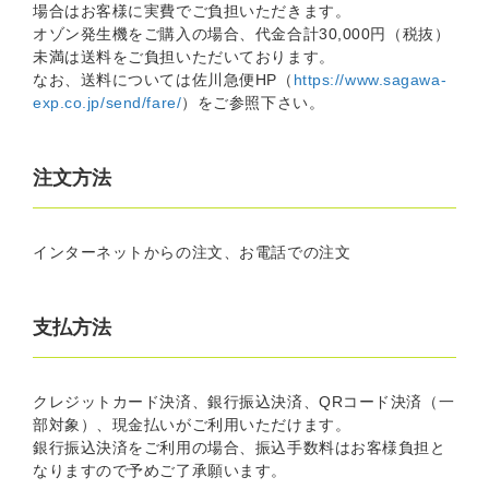
場合はお客様に実費でご負担いただきます。
オゾン発生機をご購入の場合、代金合計30,000円（税抜）
未満は送料をご負担いただいております。
なお、送料については佐川急便HP（
https://www.sagawa-
exp.co.jp/send/fare/
）をご参照下さい。
注文方法
インターネットからの注文、お電話での注文
支払方法
クレジットカード決済、銀行振込決済、QRコード決済（一
部対象）、現金払いがご利用いただけます。
銀行振込決済をご利用の場合、振込手数料はお客様負担と
なりますので予めご了承願います。