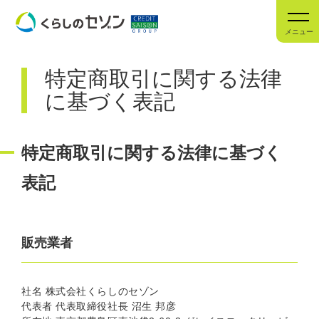
メニュー
特定商取引に関する法律
に基づく表記
特定商取引に関する法律に基づく
表記
販売業者
社名 株式会社くらしのセゾン
代表者 代表取締役社長 沼生 邦彦