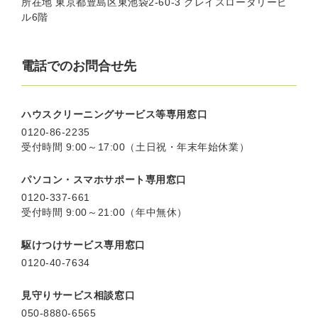
所在地 東京都豊島区東池袋2-60-3 グレイスロータリービ
ル6階
電話でのお問合せ先
ハウスクリーニングサービス等専用窓口
0120-86-2235
受付時間 9:00～17:00（土日祝・年末年始休業）
パソコン・スマホサポート専用窓口
0120-337-661
受付時間 9:00～21:00（年中無休）
駆けつけサービス専用窓口
0120-40-7634
見守りサービス相談窓口
050-8880-6565