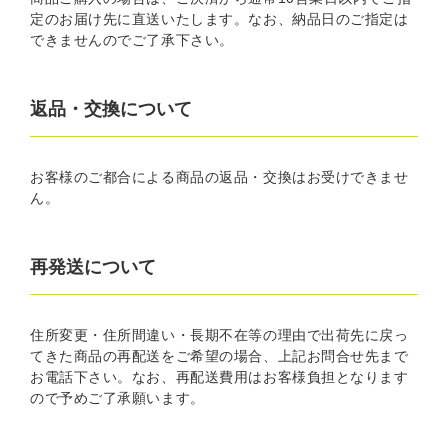
定のお届け先に直送いたします。なお、納品日のご指定は
できませんのでご了承下さい。
返品・交換について
お客様のご都合による商品の返品・交換はお受けできませ
ん。
再発送について
住所変更・住所間違い・長期不在等の理由で出荷先に戻っ
てきた商品の再配送をご希望の場合、上記お問合せ先まで
お電話下さい。なお、再配送費用はお客様負担となります
ので予めご了承願います。