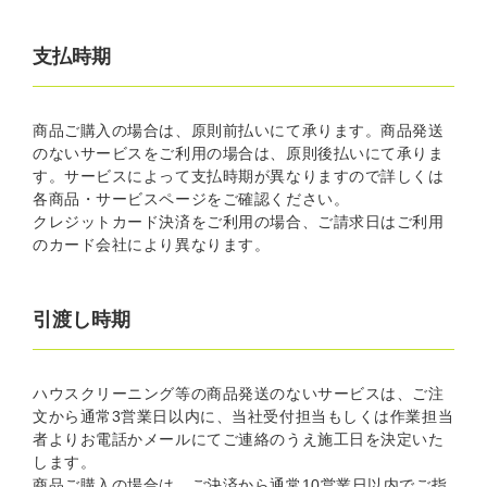
支払時期
商品ご購入の場合は、原則前払いにて承ります。商品発送
のないサービスをご利用の場合は、原則後払いにて承りま
す。サービスによって支払時期が異なりますので詳しくは
各商品・サービスページをご確認ください。
クレジットカード決済をご利用の場合、ご請求日はご利用
のカード会社により異なります。
引渡し時期
ハウスクリーニング等の商品発送のないサービスは、ご注
文から通常3営業日以内に、当社受付担当もしくは作業担当
者よりお電話かメールにてご連絡のうえ施工日を決定いた
します。
商品ご購入の場合は、ご決済から通常10営業日以内でご指