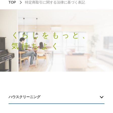
TOP
特定商取引に関する法律に基づく表記
くらしをもっと、
気持ちよく
ハウスクリーニング