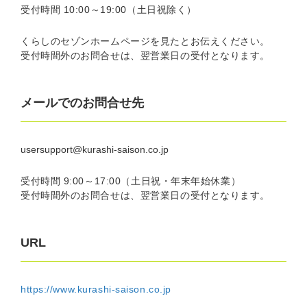
受付時間 10:00～19:00（土日祝除く）
くらしのセゾンホームページを見たとお伝えください。
受付時間外のお問合せは、翌営業日の受付となります。
メールでのお問合せ先
usersupport@kurashi-saison.co.jp
受付時間 9:00～17:00（土日祝・年末年始休業）
受付時間外のお問合せは、翌営業日の受付となります。
URL
https://www.kurashi-saison.co.jp