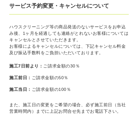
サービス予約変更・キャンセルについて
ハウスクリーニング等の商品発送のないサービスをお申込
み後、1ヶ月を経過しても連絡がとれないお客様については
キャンセルとさせていただきます。
お客様によるキャンセルについては、下記キャンセル料金
及び振込手数料をご負担いただいております。
施工7日前より：
ご請求金額の30％
施工前日：
ご請求金額の50％
施工当日：
ご請求金額の100％
また、施工日の変更をご希望の場合、必ず施工前日（当社
営業時間内）までに上記お問合せ先までお電話下さい。