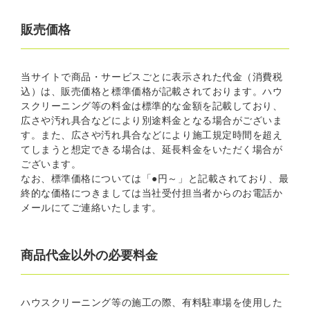
販売価格
当サイトで商品・サービスごとに表示された代金（消費税
込）は、販売価格と標準価格が記載されております。ハウ
スクリーニング等の料金は標準的な金額を記載しており、
広さや汚れ具合などにより別途料金となる場合がございま
す。また、広さや汚れ具合などにより施工規定時間を超え
てしまうと想定できる場合は、延長料金をいただく場合が
ございます。
なお、標準価格については「●円～」と記載されており、最
終的な価格につきましては当社受付担当者からのお電話か
メールにてご連絡いたします。
商品代金以外の必要料金
ハウスクリーニング等の施工の際、有料駐車場を使用した