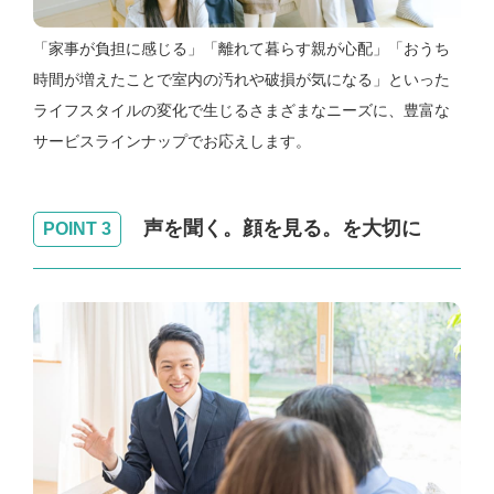
「家事が負担に感じる」「離れて暮らす親が心配」「おうち
時間が増えたことで室内の汚れや破損が気になる」といった
ライフスタイルの変化で生じるさまざまなニーズに、豊富な
サービスラインナップでお応えします。
声を聞く。顔を見る。を大切に
POINT 3