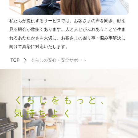
私たちが提供するサービスでは、お客さまの声を聞き、顔を
見る機会が数多くあります。人と人とがふれあうことで生ま
れるあたたかさを大切に、お客さまの困り事・悩み事解決に
向けて真摯に対応いたします。
TOP
くらしの安心・安全サポート
くらしをもっと、
気持ちよく