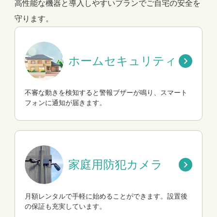
高性能な機器と導入しやすいプランでご自宅の安全を
守ります。
ホームセキュリティ
不審な動きを検知すると警報ブザーが鳴り、スマート
フォンに通知が届きます。
家庭用防犯カメラ
月額レンタルで手軽に始めることができます。設置後
の保証も充実しています。