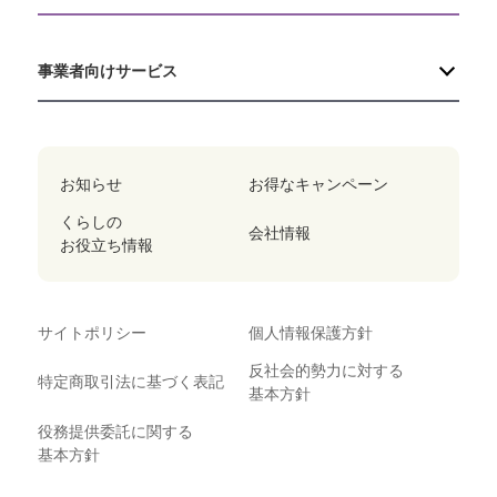
事業者向けサービス
お知らせ
お得なキャンペーン
くらしの
会社情報
お役立ち情報
サイトポリシー
個人情報保護方針
反社会的勢力に対する
特定商取引法に基づく表記
基本方針
役務提供委託に関する
基本方針