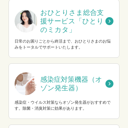
おひとりさま総合支
援サービス「ひとり
のミカタ」
日常のお困りごとから終活まで、おひとりさまのお悩
みをトータルでサポートいたします。
感染症対策機器（オ
ゾン発生器）
感染症・ウイルス対策ならオゾン発生器がおすすめで
す。除菌・消臭対策に効果があります。