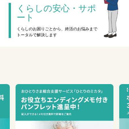
くらしの安心・サポ
ート
くらしのお困りごとから、終活のお悩みまで
トータルで解決します