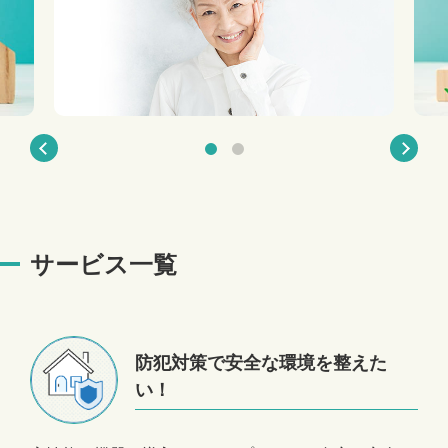
サービス一覧
防犯対策で安全な環境を整えた
い！