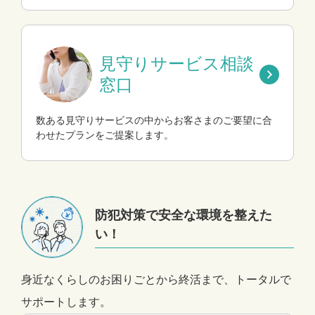
見守りサービス相談
窓口
数ある見守りサービスの中からお客さまのご要望に合
わせたプランをご提案します。
防犯対策で安全な環境を整えた
い！
身近なくらしのお困りごとから終活まで、トータルで
サポートします。