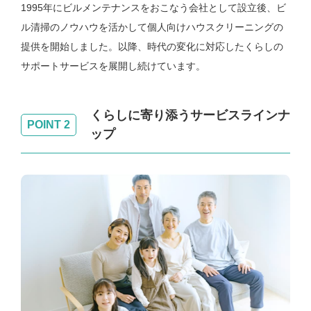
1995年にビルメンテナンスをおこなう会社として設立後、ビ
ル清掃のノウハウを活かして個人向けハウスクリーニングの
提供を開始しました。以降、時代の変化に対応したくらしの
サポートサービスを展開し続けています。
くらしに寄り添うサービスラインナ
POINT 2
ップ