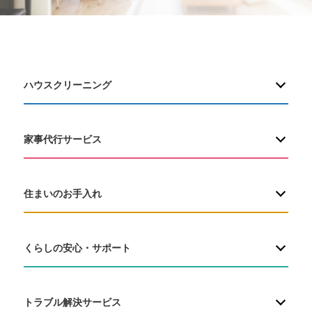
ハウスクリーニング
家事代行サービス
住まいのお手入れ
くらしの安心・サポート
トラブル解決サービス