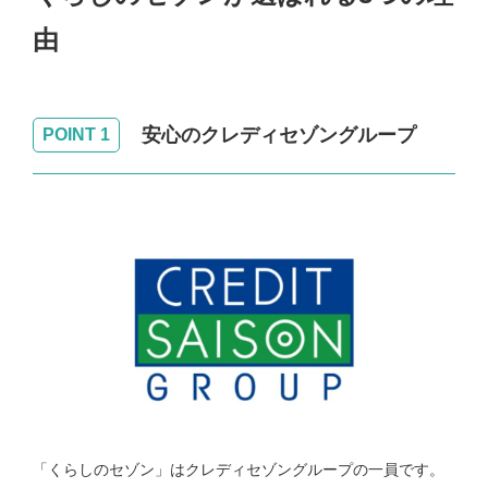
由
安心のクレディセゾングループ
POINT 1
「くらしのセゾン」はクレディセゾングループの一員です。