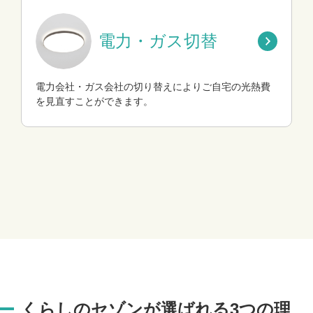
電力・ガス切替
電力会社・ガス会社の切り替えによりご自宅の光熱費
を見直すことができます。
くらしのセゾンが選ばれる3つの理