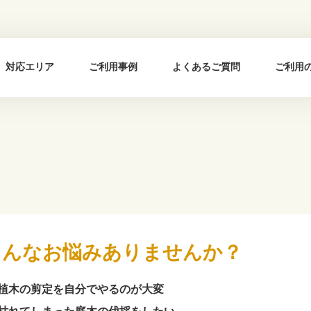
対応エリア
ご利用事例
よくあるご質問
ご利用
こんなお悩み
ありませんか？
植木の剪定を自分でやるのが大変