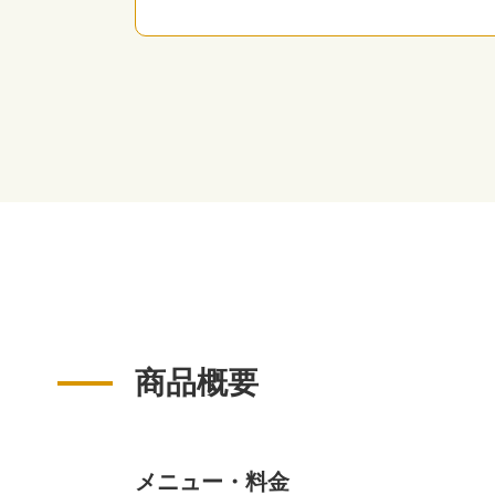
商品概要
メニュー・料金