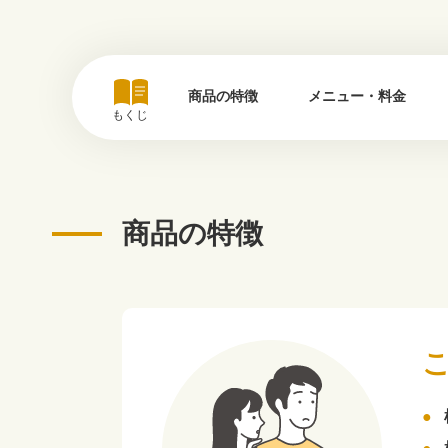
商品の特徴
メニュー・料金
もくじ
商品の特徴