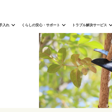
手入れ
くらしの安心・サポート
トラブル解決サービス