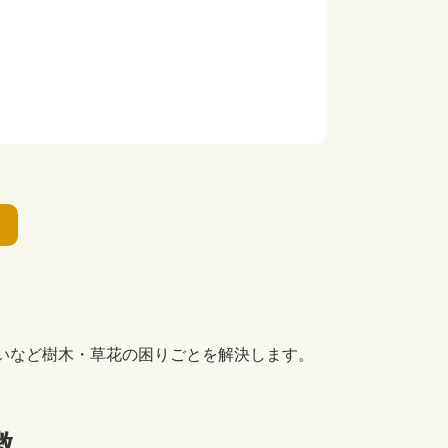
いなど樹木・草花の困りごとを解決します。
徴