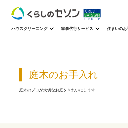
ハウスクリーニング
家事代行サービス
住まいのお
庭木のお手入れ
庭木のプロが大切なお庭をきれいにします