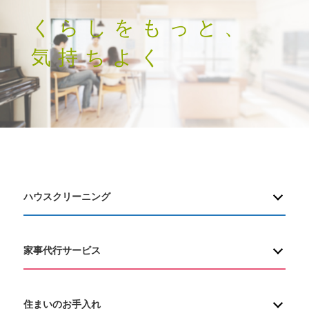
くらしをもっと、
気持ちよく
ハウスクリーニング
家事代行サービス
住まいのお手入れ