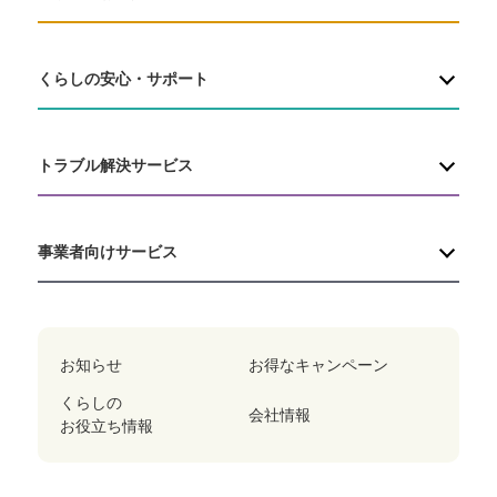
くらしの安心・サポート
トラブル解決サービス
事業者向けサービス
お知らせ
お得なキャンペーン
くらしの
会社情報
お役立ち情報