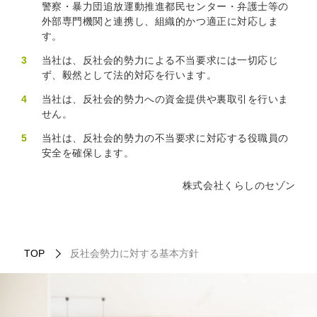
警察・暴力団追放運動推進都民センター・弁護士等の
外部専門機関と連携し、組織的かつ適正に対応しま
す。
3
当社は、反社会的勢力による不当要求には一切応じ
ず、毅然として法的対応を行います。
4
当社は、反社会的勢力への資金提供や裏取引を行いま
せん。
5
当社は、反社会的勢力の不当要求に対応する役職員の
安全を確保します。
株式会社くらしのセゾン
TOP
反社会勢力に対する基本方針