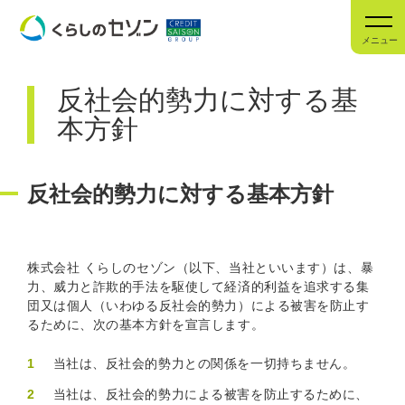
メニュー
反社会的勢力に対する基
本方針
反社会的勢力に対する基本方針
株式会社 くらしのセゾン（以下、当社といいます）は、暴
力、威力と詐欺的手法を駆使して経済的利益を追求する集
団又は個人（いわゆる反社会的勢力）による被害を防止す
るために、次の基本方針を宣言します。
1
当社は、反社会的勢力との関係を一切持ちません。
2
当社は、反社会的勢力による被害を防止するために、