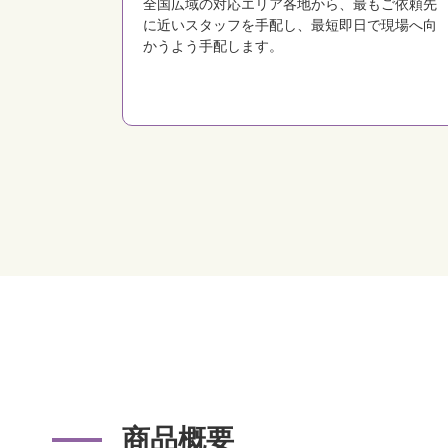
全国広域の対応エリア各地から、最もご依頼先
に近いスタッフを手配し、最短即日で現場へ向
かうよう手配します。
商品概要