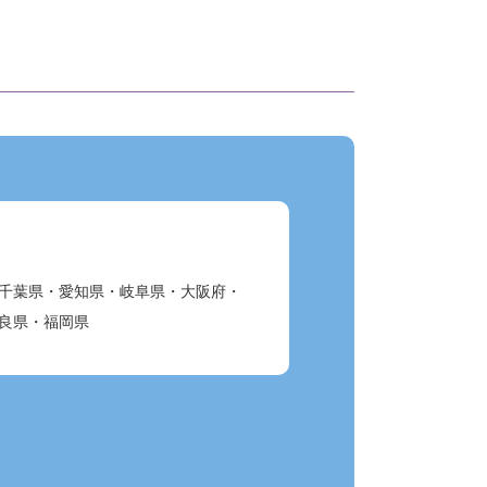
千葉県・愛知県・岐阜県・大阪府・
良県・福岡県