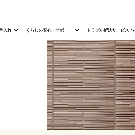
手入れ
くらしの安心・サポート
トラブル解決サービス