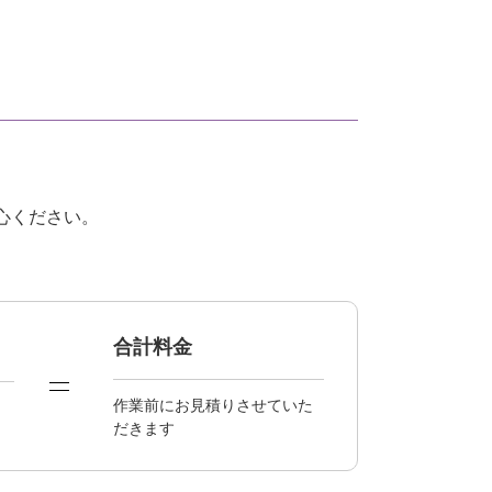
心ください。
合計料金
作業前にお見積りさせていた
だきます