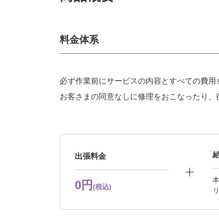
料金体系
必ず作業前にサービスの内容とすべての費用
お客さまの同意なしに修理をおこなったり、
出張料金
本
0円
(税込)
リ