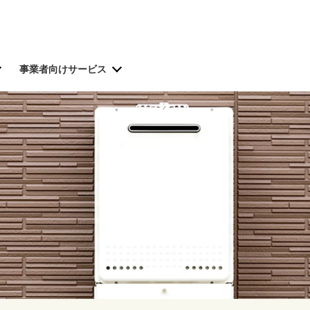
事業者向けサービス