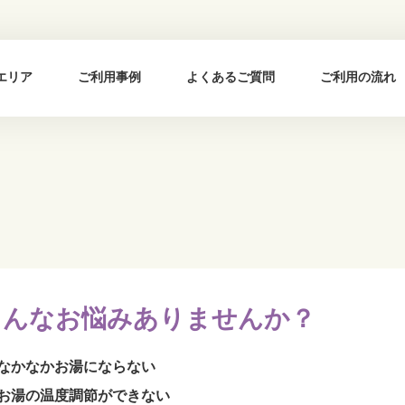
エリア
ご利用事例
よくあるご質問
ご利用の流れ
こんなお悩み
ありませんか？
なかなかお湯にならない
お湯の温度調節ができない