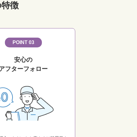
の特徴
POINT 03
安心の
アフターフォロー