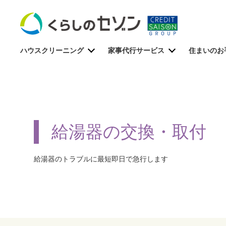
ハウスクリーニング
家事代行サービス
住まいのお
給湯器の交換・取付
給湯器のトラブルに最短即日で急行します