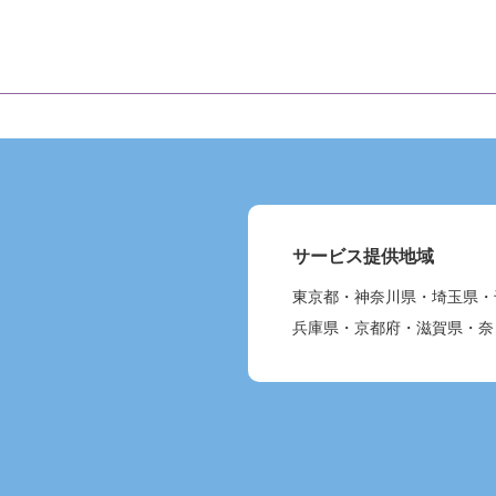
サービス提供地域
東京都・神奈川県・埼玉県・
兵庫県・京都府・滋賀県・奈