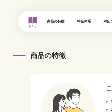
商品の特徴
料金体系
対応
もくじ
商品の特徴