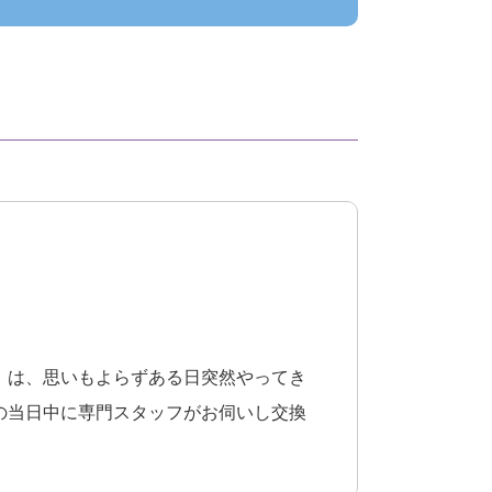
）は、思いもよらずある日突然やってき
の当日中に専門スタッフがお伺いし交換