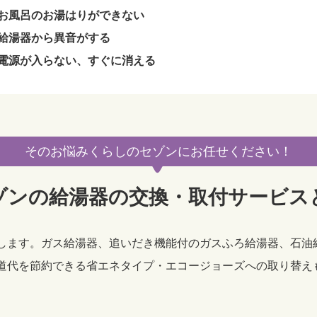
お風呂のお湯はりができない
給湯器から異音がする
電源が入らない、すぐに消える
そのお悩みくらしのセゾンに
お任せください！
ゾンの給湯器の交換・取付サービス
します。ガス給湯器、追いだき機能付のガスふろ給湯器、石油
道代を節約できる省エネタイプ・エコージョーズへの取り替え