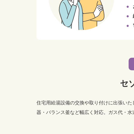
セ
住宅用給湯設備の交換や取り付けに出張いた
器・バランス釜など幅広く対応。ガス代・水