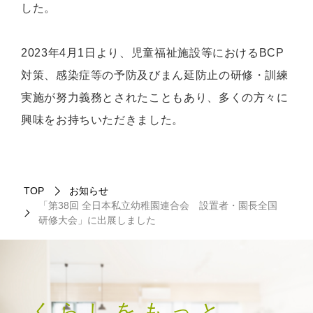
した。
2023年4月1日より、児童福祉施設等におけるBCP
対策、感染症等の予防及びまん延防止の研修・訓練
実施が努力義務とされたこともあり、多くの方々に
興味をお持ちいただきました。
TOP
お知らせ
「第38回 全日本私立幼稚園連合会 設置者・園長全国
研修大会」に出展しました
くらしをもっと、