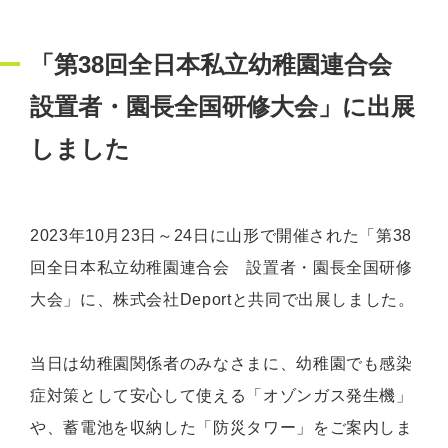
「第38回全日本私立幼稚園連合会
設置者・園長全国研修大会」に出展
しました
2023年10月23日～24日に山形で開催された「第38
回全日本私立幼稚園連合会 設置者・園長全国研修
大会」に、株式会社Deportと共同で出展しました。
当日は幼稚園関係者のみなさまに、幼稚園でも感染
症対策として安心して使える「オゾンガス発生機」
や、蓄電池を収納した「防災タワー」をご案内しま