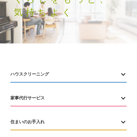
気持ちよく
ハウスクリーニング
家事代行サービス
住まいのお手入れ