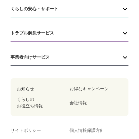
くらしの安心・サポート
トラブル解決サービス
事業者向けサービス
お知らせ
お得なキャンペーン
くらしの
会社情報
お役立ち情報
サイトポリシー
個人情報保護方針