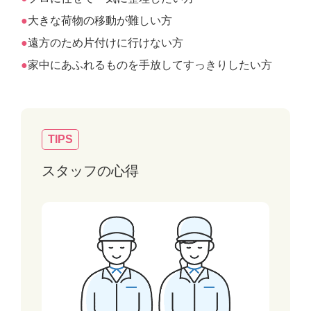
大きな荷物の移動が難しい方
遠方のため片付けに行けない方
家中にあふれるものを手放してすっきりしたい方
TIPS
スタッフの心得