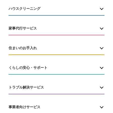
ハウスクリーニング
家事代行サービス
住まいのお手入れ
くらしの安心・サポート
トラブル解決サービス
事業者向けサービス