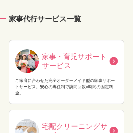
家事代行サービス一覧
家事・育児サポート
サービス
ご家庭に合わせた完全オーダーメイド型の家事サポー
トサービス。安心の専任制で訪問回数×時間の固定料
金。
宅配クリーニングサ