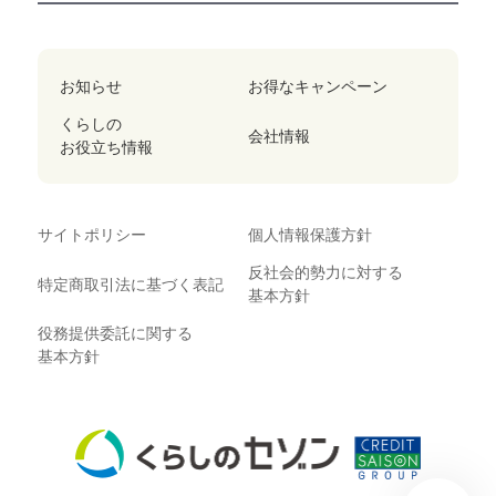
お知らせ
お得なキャンペーン
くらしの
会社情報
お役立ち情報
サイトポリシー
個人情報保護方針
反社会的勢力に対する
特定商取引法に基づく表記
基本方針
役務提供委託に関する
基本方針