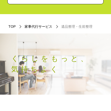
TOP
家事代行サービス
遺品整理・生前整理
くらしをもっと、
気持ちよく