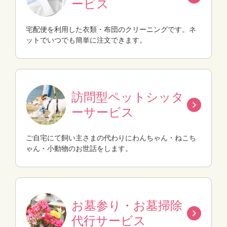
ービス
宅配便を利用した衣類・布団のクリーニングです。ネ
ットでいつでも簡単に注文できます。
訪問型ペットシッタ
ー
サービス
ご自宅にて飼い主さまの代わりにわんちゃん・ねこち
ゃん・小動物のお世話をします。
お墓参り・お墓掃除
代行サービス