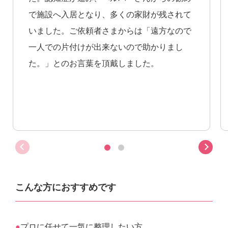
で施設へ入居となり、多くの家財が残されて
いました。ご依頼者さまからは「遠方なので
一人での片付けが出来ないので助かりまし
た。」とのお言葉を頂戴しました。
こんな方におすすめです
プロに任せて一気に整理したい方