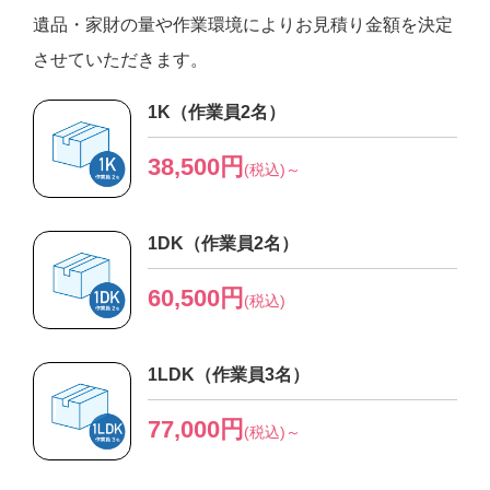
遺品・家財の量や作業環境によりお見積り金額を決定
させていただきます。
1K（作業員2名）
38,500円
(税込)～
1DK（作業員2名）
60,500円
(税込)
1LDK（作業員3名）
77,000円
(税込)～