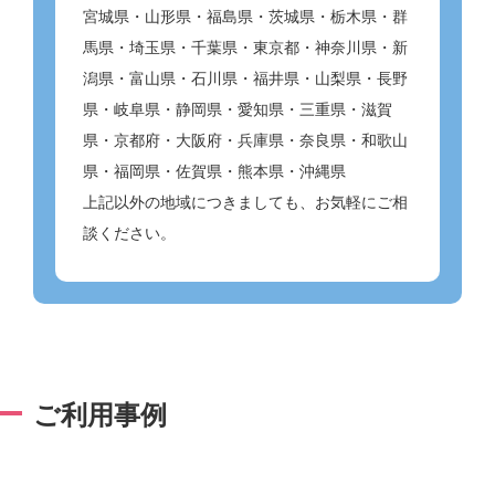
宮城県・山形県・福島県・茨城県・栃木県・群
馬県・埼玉県・千葉県・東京都・神奈川県・新
潟県・富山県・石川県・福井県・山梨県・長野
県・岐阜県・静岡県・愛知県・三重県・滋賀
県・京都府・大阪府・兵庫県・奈良県・和歌山
県・福岡県・佐賀県・熊本県・沖縄県
上記以外の地域につきましても、お気軽にご相
談ください。
ご利用事例