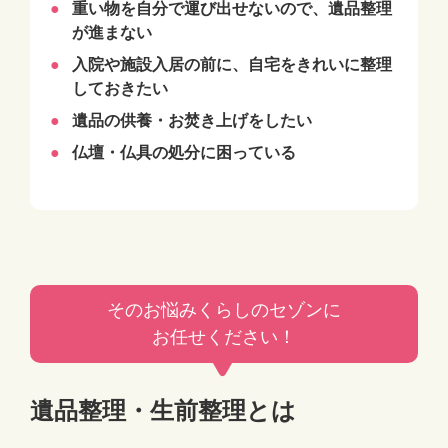
重い物を自分で運び出せないので、遺品整理
が進まない
入院や施設入居の前に、自宅をきれいに整理
しておきたい
遺品の供養・お焚き上げをしたい
仏壇・仏具の処分に困っている
そのお悩みくらしのセゾンに
お任せください！
遺品整理・生前整理とは