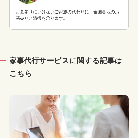
お墓参りにいけないご家族の代わりに、全国各地のお
墓参りと清掃を承ります。
家事代行サービスに関する記事は
こちら