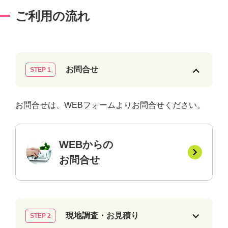
ご利用の流れ
お問合せ
STEP 1
お問合せは、WEBフォームよりお問合せください。
WEBからの
お問合せ
現地調査・お見積り
STEP 2