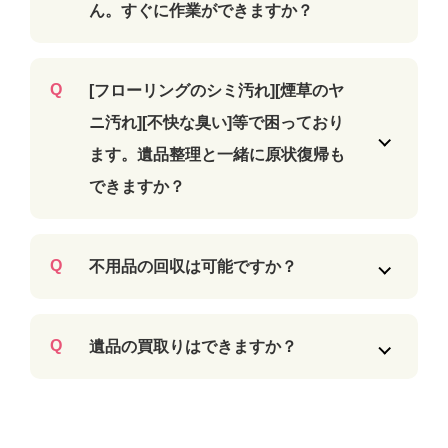
ん。すぐに作業ができますか？
[フローリングのシミ汚れ][煙草のヤ
ニ汚れ][不快な臭い]等で困っており
ます。遺品整理と一緒に原状復帰も
できますか？
不用品の回収は可能ですか？
遺品の買取りはできますか？