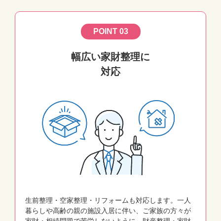
POINT 03
幅広い家財整理に
対応
生前整理・空家整理・リフォームも対応します。一人
暮らしや高齢の親の施設入居に伴い、ご家族の方々が