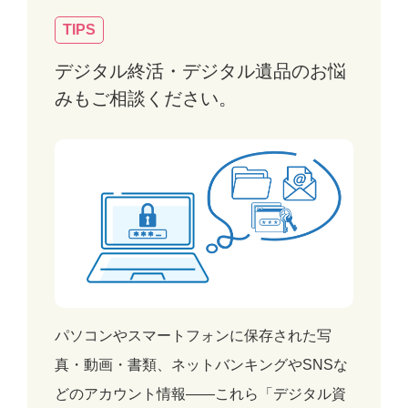
TIPS
デジタル終活・デジタル遺品のお悩
みもご相談ください。
パソコンやスマートフォンに保存された写
真・動画・書類、ネットバンキングやSNSな
どのアカウント情報——これら「デジタル資