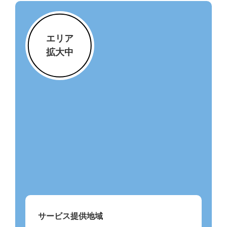
エリア
拡大中
サービス提供地域