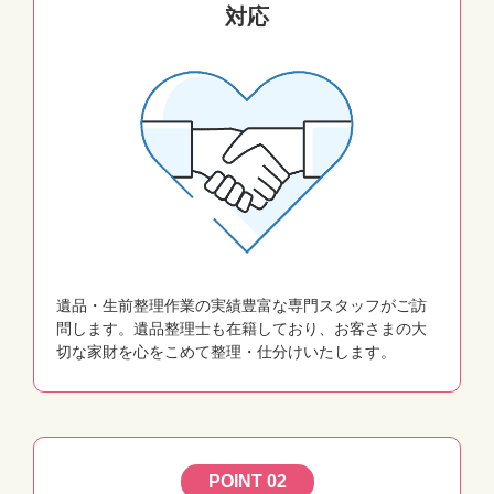
対応
遺品・生前整理作業の実績豊富な専門スタッフがご訪
問します。遺品整理士も在籍しており、お客さまの大
切な家財を心をこめて整理・仕分けいたします。
POINT 02