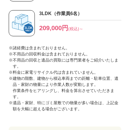
3LDK（作業員6名）
209,000円
(税込)～
※諸経費は含まれておりません。
※不用品の回収料金は含まれておりません。
※不用品の回収と遺品の買取には専門業者をご紹介いたしま
す。
※料金に家電リサイクル代は含まれていません。
※建物の階数、建物から積込車両までの距離・駐車位置、遺
品・家財の物量により作業人数が変動します。
作業条件をヒアリングし、料金を算出させていただきま
す。
※遺品・家財、特にゴミ屋敷での物量が多い場合は、上記金
額を大幅に超える場合がございます。