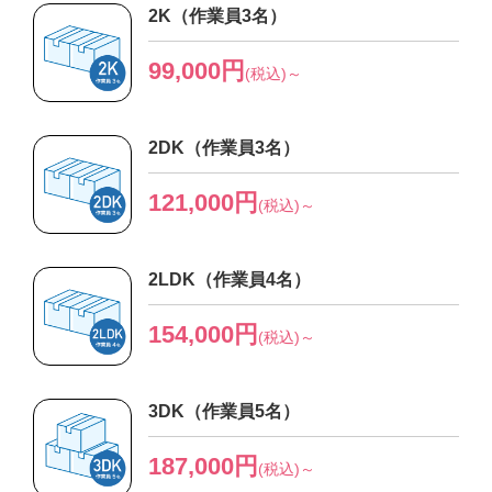
2K（作業員3名）
99,000円
(税込)～
2DK（作業員3名）
121,000円
(税込)～
2LDK（作業員4名）
154,000円
(税込)～
3DK（作業員5名）
187,000円
(税込)～