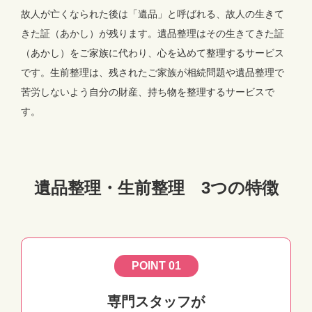
故人が亡くなられた後は「遺品」と呼ばれる、故人の生きて
きた証（あかし）が残ります。遺品整理はその生きてきた証
（あかし）をご家族に代わり、心を込めて整理するサービス
です。生前整理は、残されたご家族が相続問題や遺品整理で
苦労しないよう自分の財産、持ち物を整理するサービスで
す。
遺品整理・生前整理 3つの特徴
POINT 01
専門スタッフが