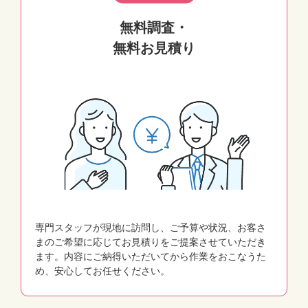
無料調査・
無料お見積り
専門スタッフが現地に訪問し、ご予算や状況、お客さ
まのご希望に応じてお見積りをご提案させていただき
ます。内容にご納得いただいてから作業をおこなうた
め、安心してお任せください。