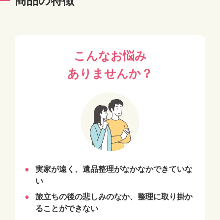
商品の特徴
こんなお悩み
ありませんか？
実家が遠く、遺品整理がなかなかできていな
い
旅立ちの後の悲しみのなか、整理に取り掛か
ることができない