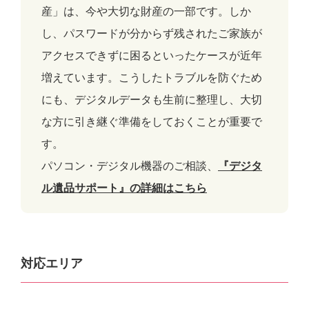
産」は、今や大切な財産の一部です。しか
し、パスワードが分からず残されたご家族が
アクセスできずに困るといったケースが近年
増えています。こうしたトラブルを防ぐため
にも、デジタルデータも生前に整理し、大切
な方に引き継ぐ準備をしておくことが重要で
す。
パソコン・デジタル機器のご相談、
『デジタ
ル遺品サポート』の詳細はこちら
対応エリア