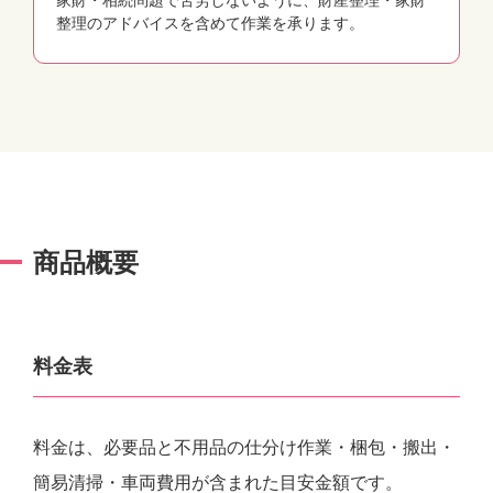
家財・相続問題で苦労しないように、財産整理・家財
整理のアドバイスを含めて作業を承ります。
商品概要
料金表
料金は、必要品と不用品の仕分け作業・梱包・搬出・
簡易清掃・車両費用が含まれた目安金額です。