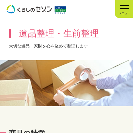
メニュー
遺品整理・生前整理
大切な遺品・家財を心を込めて整理します