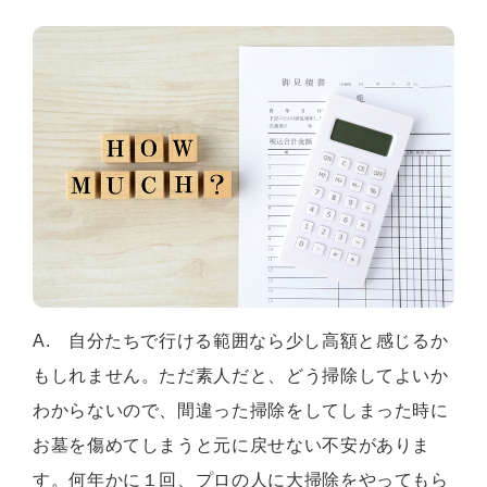
A. 自分たちで行ける範囲なら少し高額と感じるか
もしれません。ただ素人だと、どう掃除してよいか
わからないので、間違った掃除をしてしまった時に
お墓を傷めてしまうと元に戻せない不安がありま
す。何年かに１回、プロの人に大掃除をやってもら