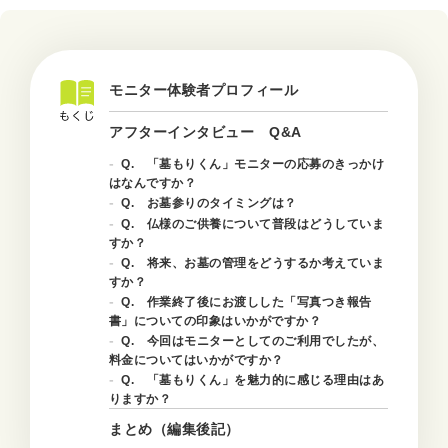
モニター体験者プロフィール
アフターインタビュー Q&A
Q. 「墓もりくん」モニターの応募のきっかけ
はなんですか？
Q. お墓参りのタイミングは？
Q. 仏様のご供養について普段はどうしていま
すか？
Q. 将来、お墓の管理をどうするか考えていま
すか？
Q. 作業終了後にお渡しした「写真つき報告
書」についての印象はいかがですか？
Q. 今回はモニターとしてのご利用でしたが、
料金についてはいかがですか？
Q. 「墓もりくん」を魅力的に感じる理由はあ
りますか？
まとめ（編集後記）