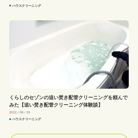
ハウスクリーニング
くらしのセゾンの追い焚き配管クリーニングを頼んで
みた【追い焚き配管クリーニング体験談】
2022／09／26
ハウスクリーニング