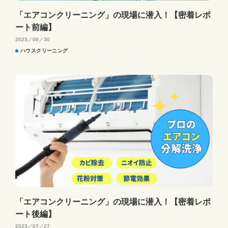
「エアコンクリーニング」の現場に潜入！【密着レポ
ート前編】
2023／06／30
ハウスクリーニング
「エアコンクリーニング」の現場に潜入！【密着レポ
ート後編】
2023／07／27