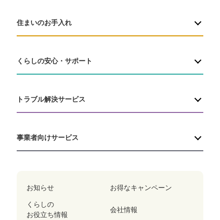
住まいのお手入れ
くらしの安心・サポート
トラブル解決サービス
事業者向けサービス
お知らせ
お得なキャンペーン
くらしの
会社情報
お役立ち情報