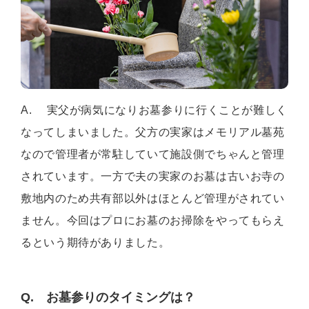
A. 実父が病気になりお墓参りに行くことが難しく
なってしまいました。父方の実家はメモリアル墓苑
なので管理者が常駐していて施設側でちゃんと管理
されています。一方で夫の実家のお墓は古いお寺の
敷地内のため共有部以外はほとんど管理がされてい
ません。今回はプロにお墓のお掃除をやってもらえ
るという期待がありました。
Q. お墓参りのタイミングは？