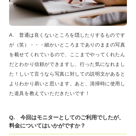
A. 普通は良くないところを隠したりするものです
が（笑）・・・細かいところまでありのままの写真
を載せてくれているので、ここまでやってくれたん
だとわかり信頼ができますし、行った気になれまし
た！しいて言うなら写真に対しての説明文があると
よりわかり易いと思います。あと、清掃時に使用し
た道具を教えていただきたいです！
Q. 今回はモニターとしてのご利用でしたが、
料金についてはいかがですか？