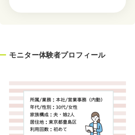
モニター体験者プロフィール