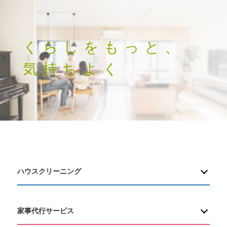
くらしをもっと、
気持ちよく
ハウスクリーニング
家事代行サービス