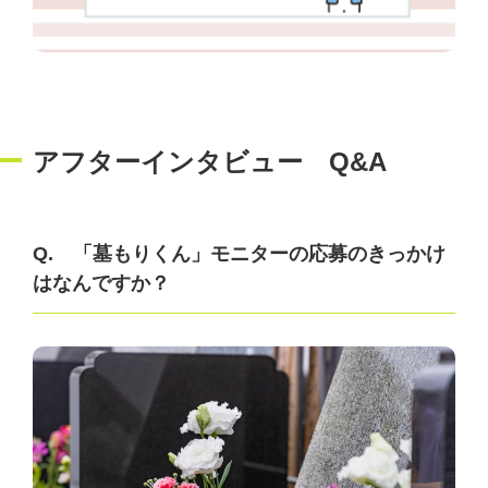
アフターインタビュー Q&A
Q. 「墓もりくん」モニターの応募のきっかけ
はなんですか？