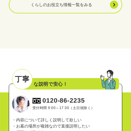
くらしのお役立ち情報一覧をみる
丁寧
な説明で安心！
0120-86-2235
受付時間 9:00～17:30（土日祝除く）
・内容について詳しく説明して欲しい
・お墓の場所が複雑なので直接説明したい