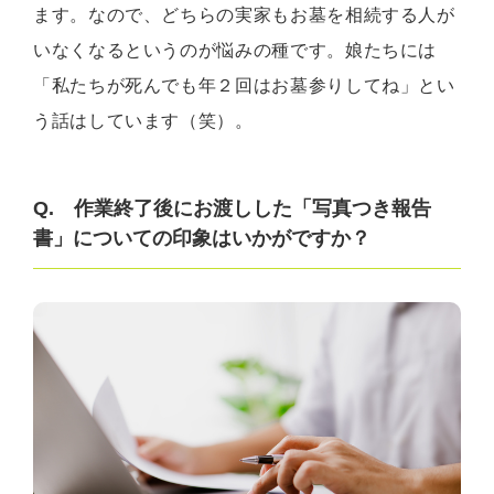
ます。なので、どちらの実家もお墓を相続する人が
いなくなるというのが悩みの種です。娘たちには
「私たちが死んでも年２回はお墓参りしてね」とい
う話はしています（笑）。
Q. 作業終了後にお渡しした「写真つき報告
書」についての印象はいかがですか？