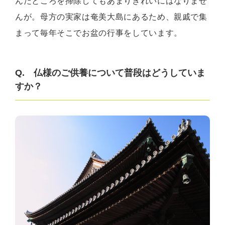
んだところを掃除してもあまりきれいにはなりませ
んが。母方の実家は奄美大島にあるため、親戚で集
まって毎年そこでお盆の行事をしています。
Q. 仏様のご供養について普段はどうしていま
すか？