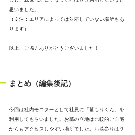
思いました。
（※注：エリアによっては対応していない場所もあ
ります）
以上、ご協力ありがとうございました！
まとめ（編集後記）
今回は社内モニターとして社員に「墓もりくん」を
利用してもらいました。お墓の立地は比較的ご自宅
からもアクセスしやすい場所でした。お墓参りは９