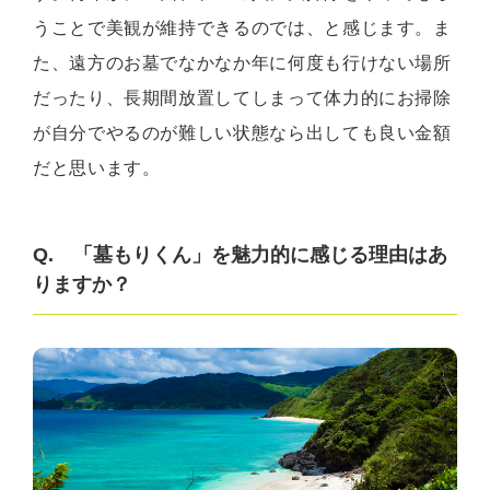
うことで美観が維持できるのでは、と感じます。ま
た、遠方のお墓でなかなか年に何度も行けない場所
だったり、長期間放置してしまって体力的にお掃除
が自分でやるのが難しい状態なら出しても良い金額
だと思います。
Q. 「墓もりくん」を魅力的に感じる理由はあ
りますか？